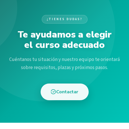
¿TIENES DUDAS?
Te ayudamos a elegir
el curso adecuado
Cuéntanos tu situación y nuestro equipo te orientará
sobre requisitos, plazas y próximos pasos.
Contactar