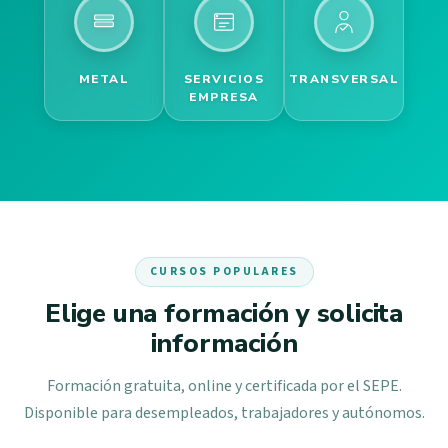
METAL
SERVICIOS
TRANSVERSAL
EMPRESA
CURSOS POPULARES
Elige una formación y solicita
información
Formación gratuita, online y certificada por el SEPE.
Disponible para desempleados, trabajadores y autónomos.