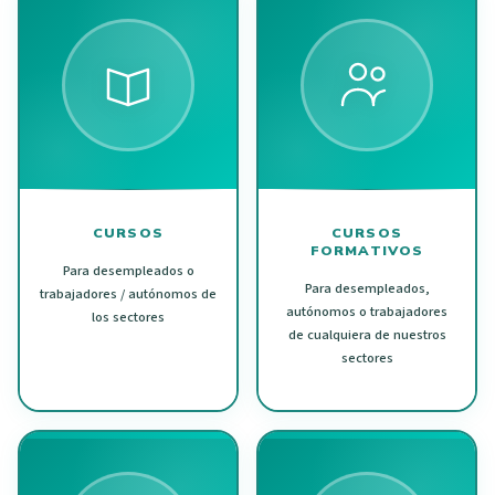
CURSOS
CURSOS
FORMATIVOS
Para desempleados o
Para desempleados,
trabajadores / autónomos de
autónomos o trabajadores
los sectores
de cualquiera de nuestros
sectores