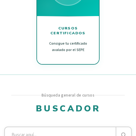
CURSOS
CERTIFICADOS
Consigue tu certificado
avalado por el SEPE
Búsqueda general de cursos
BUSCADOR