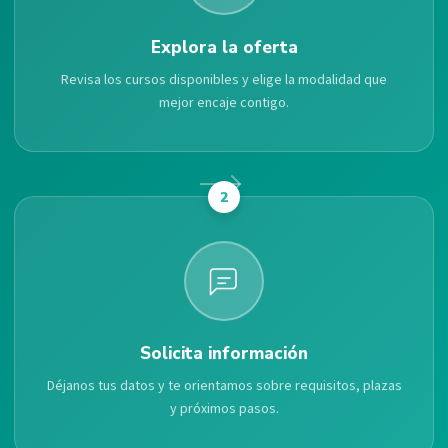
Explora la oferta
Revisa los cursos disponibles y elige la modalidad que
mejor encaje contigo.
2
Solicita información
Déjanos tus datos y te orientamos sobre requisitos, plazas
y próximos pasos.