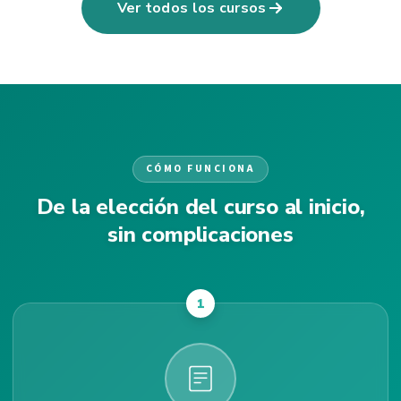
Ver todos los cursos
CÓMO FUNCIONA
De la elección del curso al inicio,
sin complicaciones
1