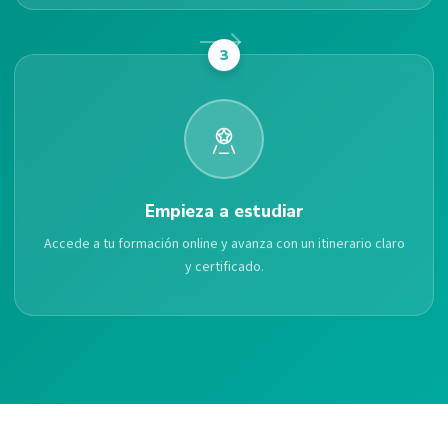
3
Empieza a estudiar
Accede a tu formación online y avanza con un itinerario claro
y certificado.