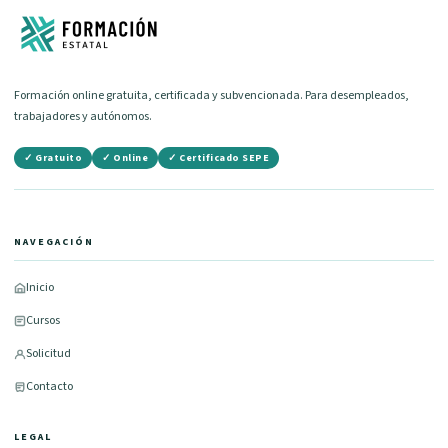
Formación online gratuita, certificada y subvencionada. Para desempleados,
trabajadores y autónomos.
✓ Gratuito
✓ Online
✓ Certificado SEPE
NAVEGACIÓN
Inicio
Cursos
Solicitud
Contacto
LEGAL