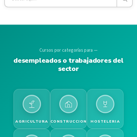
Cursos por categorías para —
desempleados o trabajadores del
sector
AGRICULTURA
CONSTRUCCION
HOSTELERIA