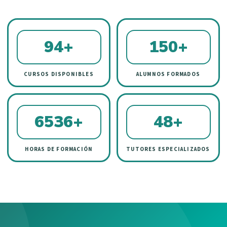
94+
150+
CURSOS DISPONIBLES
ALUMNOS FORMADOS
6536+
48+
HORAS DE FORMACIÓN
TUTORES ESPECIALIZADOS