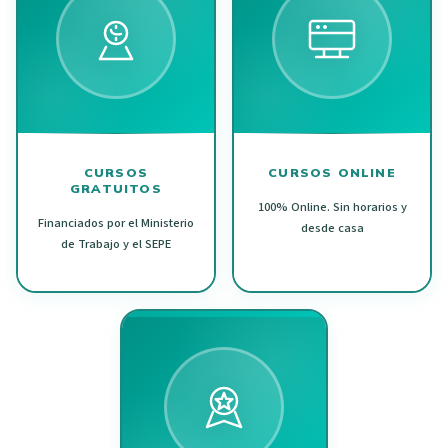
CURSOS
CURSOS ONLINE
GRATUITOS
100% Online. Sin horarios y
Financiados por el Ministerio
desde casa
de Trabajo y el SEPE