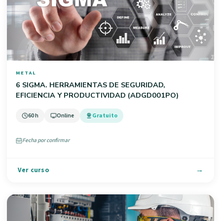
METAL
6 SIGMA. HERRAMIENTAS DE SEGURIDAD,
EFICIENCIA Y PRODUCTIVIDAD (ADGD001PO)
60 h
Online
Gratuito
Fecha por confirmar
Ver curso